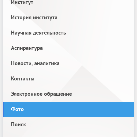
Институт
История института
Научная деятельность
Аспирантура
Новости, аналитика
Контакты
Электронное обращение
Фото
Поиск