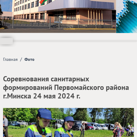
/
Главная
Фото
Соревнования санитарных
формирований Первомайского района
г.Минска 24 мая 2024 г.