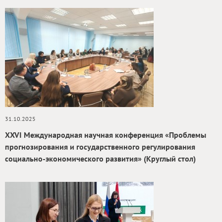
31.10.2025
ХXVI Международная научная конференция «Проблемы
прогнозирования и государственного регулирования
социально-экономического развития» (Круглый стол)