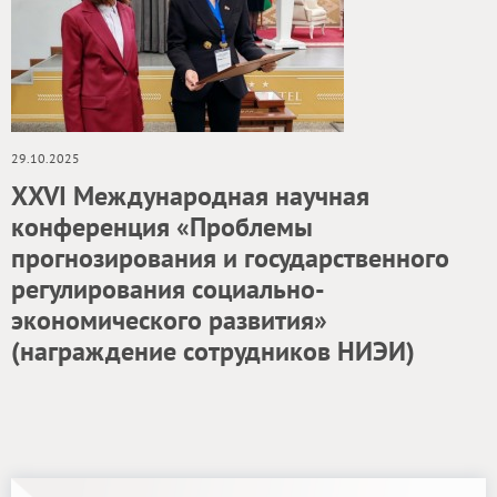
29.10.2025
ХXVI Международная научная
конференция «Проблемы
прогнозирования и государственного
регулирования социально-
экономического развития»
(награждение сотрудников НИЭИ)