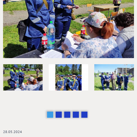
28.05.2024