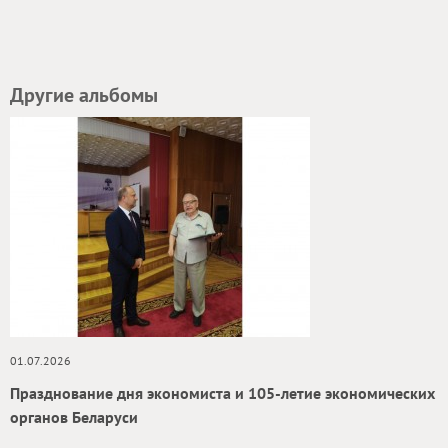
Другие альбомы
01.07.2026
Празднование дня экономиста и 105‑летие экономических
органов Беларуси