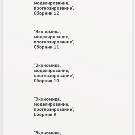
моделирование,
прогнозирование",
Сборник 12
"Экономика,
моделирование,
прогнозирование",
Сборник 11
"Экономика,
моделирование,
прогнозирование",
Сборник 10
"Экономика,
моделирование,
прогнозирование",
Сборник 9
"Экономика,