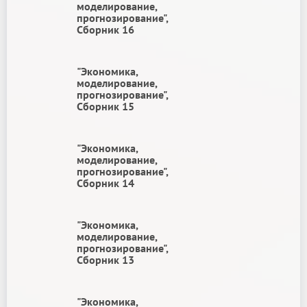
моделирование,
прогнозирование",
Сборник 16
"Экономика,
моделирование,
прогнозирование",
Сборник 15
"Экономика,
моделирование,
прогнозирование",
Сборник 14
"Экономика,
моделирование,
прогнозирование",
Сборник 13
"Экономика,