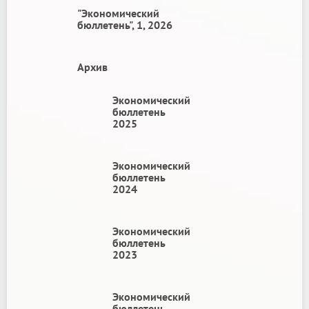
"Экономический
бюллетень", 1, 2026
Архив
Экономический
бюллетень
2025
Экономический
бюллетень
2024
Экономический
бюллетень
2023
Экономический
бюллетень