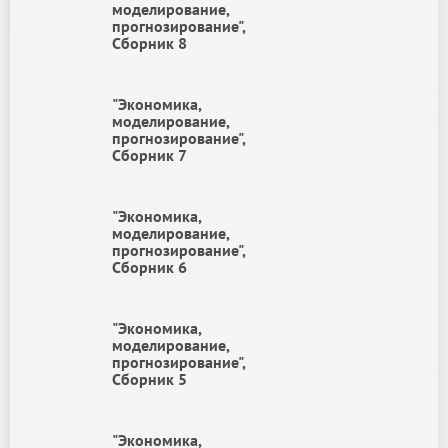
моделирование,
прогнозирование",
Сборник 8
"Экономика,
моделирование,
прогнозирование",
Сборник 7
"Экономика,
моделирование,
прогнозирование",
Сборник 6
"Экономика,
моделирование,
прогнозирование",
Сборник 5
"Экономика,