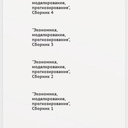
моделирование,
прогнозирование",
Сборник 4
"Экономика,
моделирование,
прогнозирование",
Сборник 3
"Экономика,
моделирование,
прогнозирование",
Сборник 2
"Экономика,
моделирование,
прогнозирование",
Сборник 1