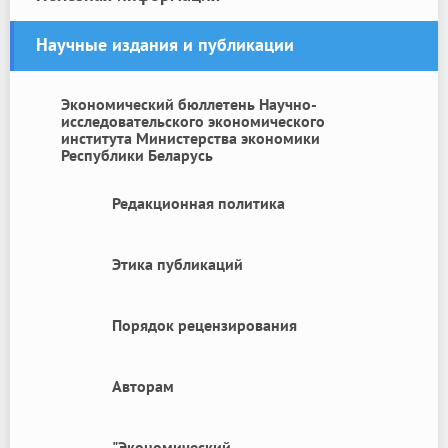
Научные издания и публикации
Экономический бюллетень Научно-
исследовательского экономического
института Министерства экономики
Республики Беларусь
Редакционная политика
Этика публикаций
Порядок рецензирования
Авторам
"Экономический