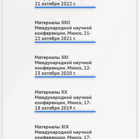
21 октября 2022 г.
Материалы XXII
Международной научной
конференции, Минск, 21-
22 октября 2021 г.
Материалы XXI
Международной научной
конференции, Минск, 22-
23 октября 2020 г.
Материалы ХХ
Международной научной
конференции, Минск, 17-
18 октября 2019 г.
Материалы ХIХ
Международной научной
конференции, Минск, 17-