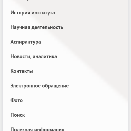
История института
Научная деятельность
Аспирантура
Новости, аналитика
Контакты
Электронное обращение
Фото
Поиск
Полезная информация