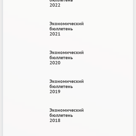
2022
Экономический
бюллетень
2021
Экономический
бюллетень
2020
Экономический
бюллетень
2019
Экономический
бюллетень
2018