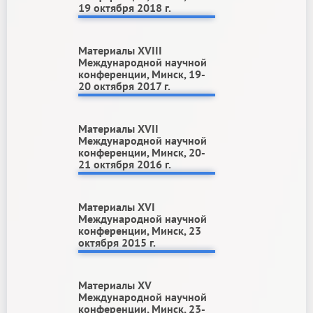
19 октября 2018 г.
Материалы ХVIII
Международной научной
конференции, Минск, 19-
20 октября 2017 г.
Материалы ХVII
Международной научной
конференции, Минск, 20-
21 октября 2016 г.
Материалы ХVI
Международной научной
конференции, Минск, 23
октября 2015 г.
Материалы ХV
Международной научной
конференции, Минск, 23-