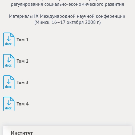
регулирования социально-экономического развития
Материалы IX Международной научной конференции
(Минск, 16–17 октября 2008 г.)
Том 1
Том 2
Том 3
Том 4
Институт