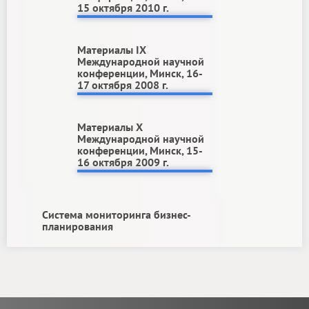
15 октября 2010 г.
Материалы IX
Международной научной
конференции, Минск, 16-
17 октября 2008 г.
Материалы X
Международной научной
конференции, Минск, 15-
16 октября 2009 г.
Система мониторинга бизнес-
планирования