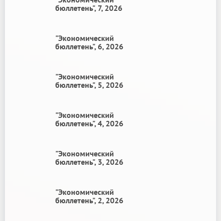
бюллетень", 7, 2026
"Экономический
бюллетень", 6, 2026
"Экономический
бюллетень", 5, 2026
"Экономический
бюллетень", 4, 2026
"Экономический
бюллетень", 3, 2026
"Экономический
бюллетень", 2, 2026