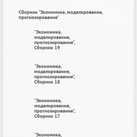
Сборник "Экономика, моделирование,
прогнозирование"
"Экономика,
моделирование,
прогнозирование",
Сборник 19
"Экономика,
моделирование,
прогнозирование",
Сборник 18
"Экономика,
моделирование,
прогнозирование",
Сборник 17
"Экономика,