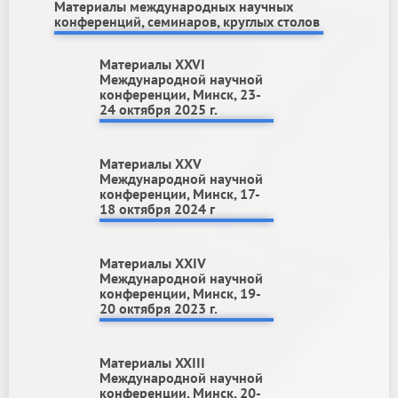
Материалы международных научных
конференций, семинаров, круглых столов
Материалы ХXVI
Международной научной
конференции, Минск, 23-
24 октября 2025 г.
Материалы ХХV
Международной научной
конференции, Минск, 17-
18 октября 2024 г
Материалы ХХIV
Международной научной
конференции, Минск, 19-
20 октября 2023 г.
Материалы XXIII
Международной научной
конференции, Минск, 20-