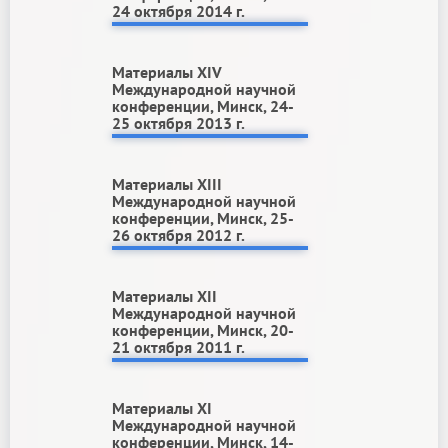
24 октября 2014 г.
Материалы ХIV
Международной научной
конференции, Минск, 24-
25 октября 2013 г.
Материалы ХIII
Международной научной
конференции, Минск, 25-
26 октября 2012 г.
Материалы ХII
Международной научной
конференции, Минск, 20-
21 октября 2011 г.
Материалы XI
Международной научной
конференции, Минск, 14-