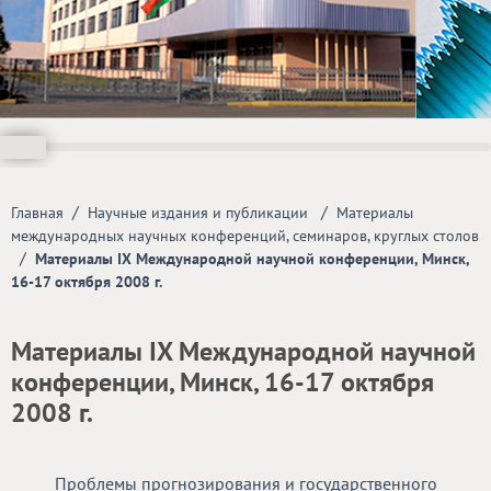
/
/
Главная
Научные издания и публикации
Материалы
международных научных конференций, семинаров, круглых столов
/
Материалы IX Международной научной конференции, Минск,
16-17 октября 2008 г.
Материалы IX Международной научной
конференции, Минск, 16-17 октября
2008 г.
Проблемы прогнозирования и государственного