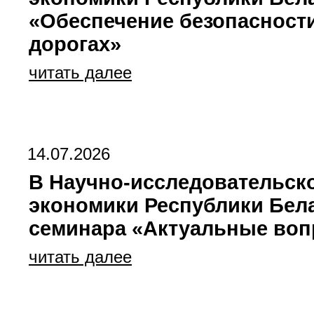
«Обеспечение безопасности
дорогах»
читать далее
14.07.2026
В Научно-исследовательск
экономики Республики Бела
семинара «Актуальные воп
читать далее