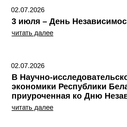
02.07.2026
3 июля – День Независимос
читать далее
02.07.2026
В Научно-исследовательск
экономики Республики Бел
приуроченная ко Дню Неза
читать далее