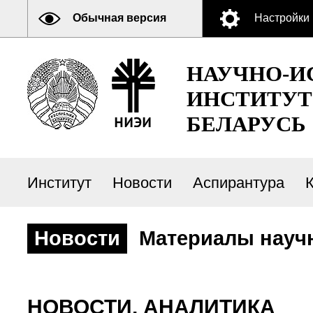
Обычная версия
Настройки
НАУЧНО-И
ИНСТИТУТ
БЕЛАРУСЬ
Институт
Новости
Аспирантура
Новости
Материалы научн
НОВОСТИ, АНАЛИТИКА