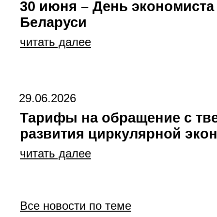
30 июня – День экономиста
Беларуси
читать далее
29.06.2026
Тарифы на обращение с тв
развития циркулярной эко
читать далее
Все новости по теме