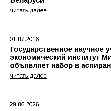
Беларуси
читать далее
01.07.2026
Государственное научное 
экономический институт М
объявляет набор в аспиран
читать далее
29.06.2026