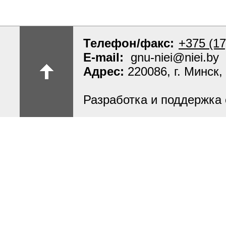
Телефон/факс:
+375 (17
E-mail:
gnu-niei@niei.by
Адрес:
220086, г. Минск,
Разработка и поддержка