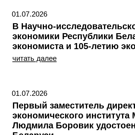
01.07.2026
В Научно‑исследовательск
экономики Республики Бел
экономиста и 105‑летию эк
читать далее
01.07.2026
Первый заместитель директ
экономического института
Людмила Боровик удостоен