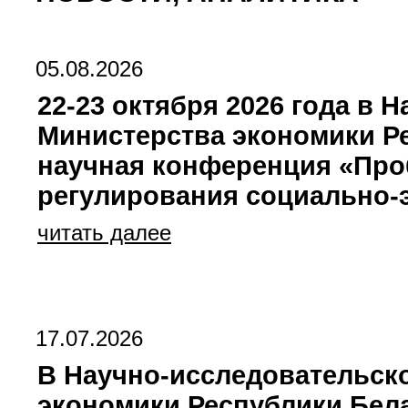
05.08.2026
22-23 октября 2026 года в
Министерства экономики Р
научная конференция «Про
регулирования социально-
читать далее
17.07.2026
В Научно-исследовательск
экономики Республики Бе