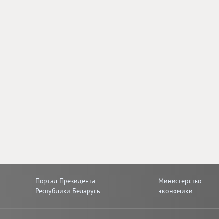
Портал Президента
Министерство
Республики Беларусь
экономики