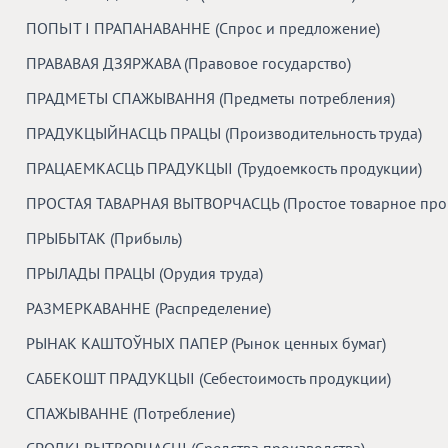
ПОПЬІТ I ПРАПАНАВАННЕ (Спрос и предложение)
ПРАВАВАЯ ДЗЯРЖАВА (Правовое государство)
ПРАДМЕТЫ СПАЖЫВАННЯ (Предметы потребления)
ПРАДУКЦЫЙНАСЦЬ ПРАЦЫ (Производительность труда)
ПРАЦАЕМКАСЦЬ ПРАДУКЦЫІ (Трудоемкость продукции)
ПРОСТАЯ ТАВАРНАЯ ВЫТВОРЧАСЦЬ (Простое товарное про
ПРЫБЫТАК (Прибыль)
ПРЫЛАДЫ ПРАЦЫ (Орудия труда)
РАЗМЕРКАВАННЕ (Распределение)
РЫНАК КАШТОЎНЫХ ПАПЕР (Рынок ценных бумаг)
САБЕКОШТ ПРАДУКЦЫІ (Себестоимость продукции)
СПАЖЫВАННЕ (Потребление)