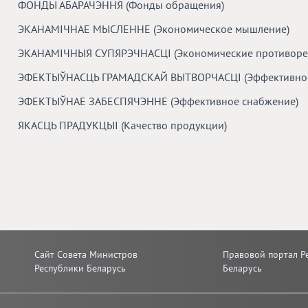
ФОНДЫ АБАРАЧЭННЯ (Фонды обращения)
ЭКАНАМІЧНАЕ МЫСЛЕННЕ (Экономическое мышление)
ЭКАНАМІЧНЫЯ СУПЯРЭЧНАСЦІ (Экономические противоре
ЭФЕКТЫЎНАСЦЬ ГРАМАДСКАЙ ВЫТВОРЧАСЦІ (Эффективност
ЭФЕКТЫЎНАЕ ЗАБЕСПЯЧЭННЕ (Эффективное снабжение)
ЯКАСЦЬ ПРАДУКЦЫІ (Качество продукции)
Сайт Совета Министров
Правовой портал Р
Республики Беларусь
Беларусь