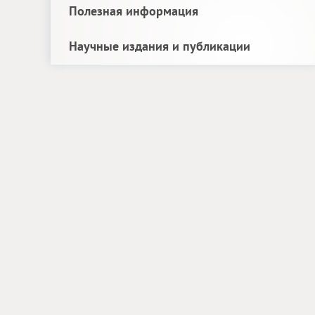
Полезная информация
Научные издания и публикации