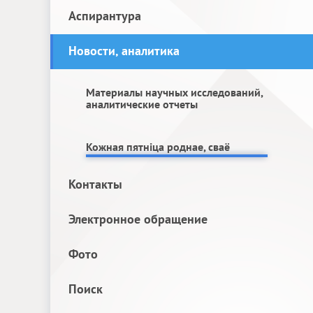
Аспирантура
Новости, аналитика
Материалы научных исследований,
аналитические отчеты
Кожная пятніца роднае, сваё
Контакты
Электронное обращение
Фото
Поиск