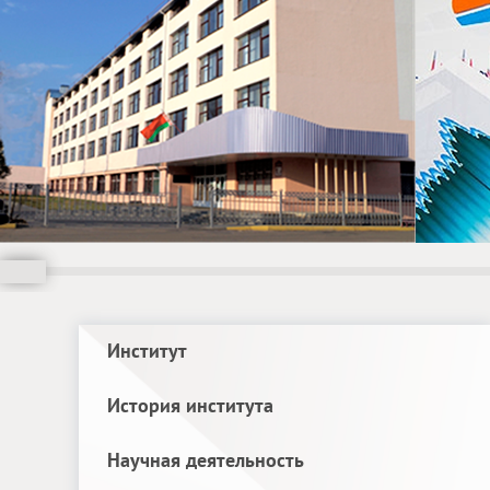
Институт
История института
Научная деятельность