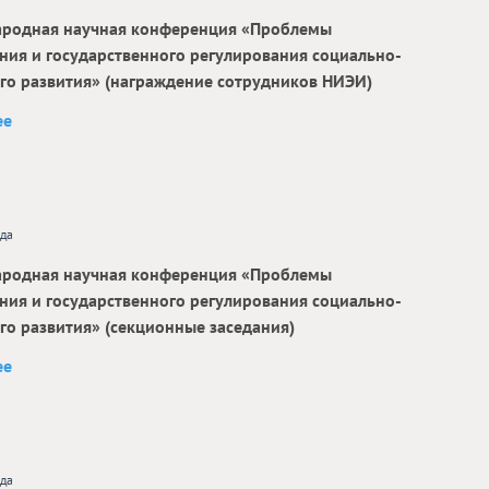
родная научная конференция «Проблемы
ния и государственного регулирования социально-
го развития» (награждение сотрудников НИЭИ)
ее
ода
родная научная конференция «Проблемы
ния и государственного регулирования социально-
го развития» (секционные заседания)
ее
ода