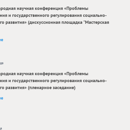
родная научная конференция «Проблемы
ния и государственного регулирования социально-
го развития» (дискуссионная площадка "Мастерская
ее
ода
родная научная конференция «Проблемы
ния и государственного регулирования социально-
го развития» (пленарное заседание)
ее
да