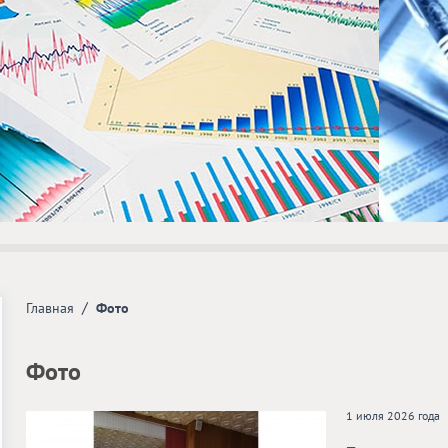
/
Главная
Фото
Фото
1 июля 2026 года