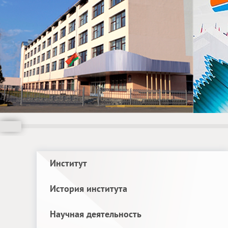
Институт
История института
Научная деятельность