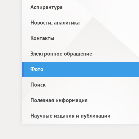
Аспирантура
Новости, аналитика
Контакты
Электронное обращение
Фото
Поиск
Полезная информация
Научные издания и публикации