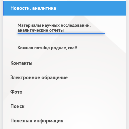
Новости, аналитика
Материалы научных исследований,
аналитические отчеты
Кожная пятніца роднае, сваё
Контакты
Электронное обращение
Фото
Поиск
Полезная информация