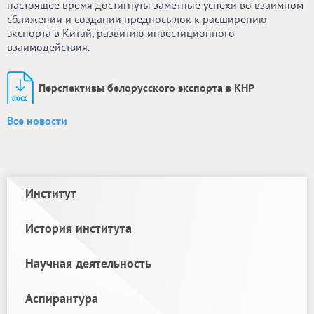
настоящее время достигнуты заметные успехи во взаимном
сближении и создании предпосылок к расширению
экспорта в Китай, развитию инвестиционного
взаимодействия.
Перспективы белорусского экспорта в КНР
Все новости
Институт
История института
Научная деятельность
Аспирантура