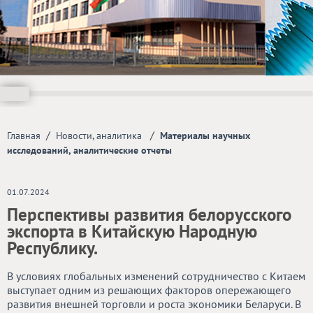
/
/
Главная
Новости, аналитика
Материалы научных
исследований, аналитические отчеты
01.07.2024
Перспективы развития белорусского
экспорта в Китайскую Народную
Республику.
В условиях глобальных изменений сотрудничество с Китаем
выступает одним из решающих факторов опережающего
развития внешней торговли и роста экономики Беларуси. В