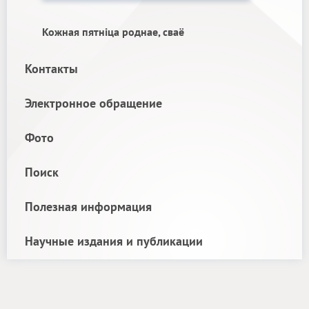
Кожная пятніца роднае, сваё
Контакты
Электронное обращение
Фото
Поиск
Полезная информация
Научные издания и публикации