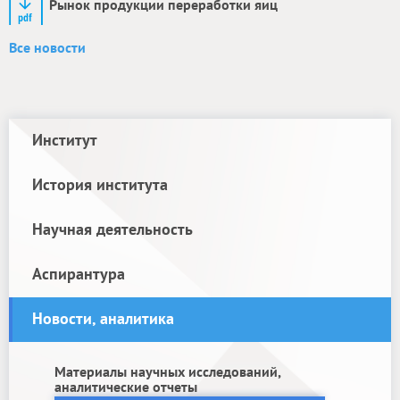
Рынок продукции переработки яиц
Все новости
Институт
История института
Научная деятельность
Аспирантура
Новости, аналитика
Материалы научных исследований,
аналитические отчеты