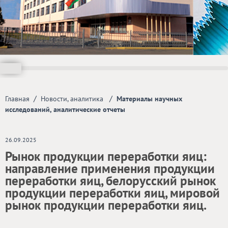
/
/
Главная
Новости, аналитика
Материалы научных
исследований, аналитические отчеты
26.09.2025
Рынок продукции переработки яиц:
направление применения продукции
переработки яиц, белорусский рынок
продукции переработки яиц, мировой
рынок продукции переработки яиц.