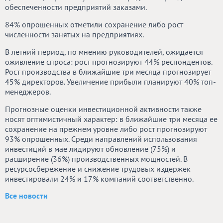
обеспеченности предприятий заказами.
84% опрошенных отметили сохранение либо рост
численности занятых на предприятиях.
В летний период, по мнению руководителей, ожидается
оживление спроса: рост прогнозируют 44% респондентов.
Рост производства в ближайшие три месяца прогнозирует
45% директоров. Увеличение прибыли планируют 40% топ-
менеджеров.
Прогнозные оценки инвестиционной активности также
носят оптимистичный характер: в ближайшие три месяца ее
сохранение на прежнем уровне либо рост прогнозируют
93% опрошенных. Среди направлений использования
инвестиций в мае лидируют обновление (75%) и
расширение (36%) производственных мощностей. В
ресурсосбережение и снижение трудовых издержек
инвестировали 24% и 17% компаний соответственно.
Все новости