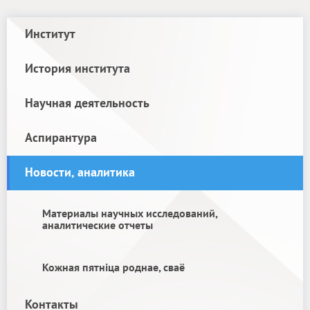
Институт
История института
Научная деятельность
Аспирантура
Новости, аналитика
Материалы научных исследований,
аналитические отчеты
Кожная пятніца роднае, сваё
Контакты