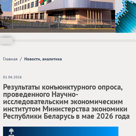
/
Главная
Новости, аналитика
01.06.2026
Результаты конъюнктурного опроса,
проведенного Научно-
исследовательским экономическим
институтом Министерства экономики
Республики Беларусь в мае 2026 года