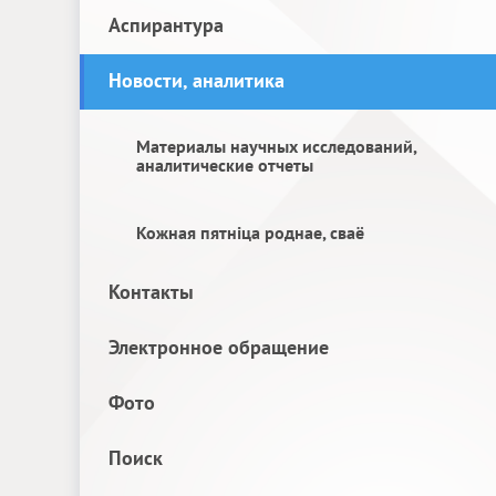
Аспирантура
Новости, аналитика
Материалы научных исследований,
аналитические отчеты
Кожная пятніца роднае, сваё
Контакты
Электронное обращение
Фото
Поиск