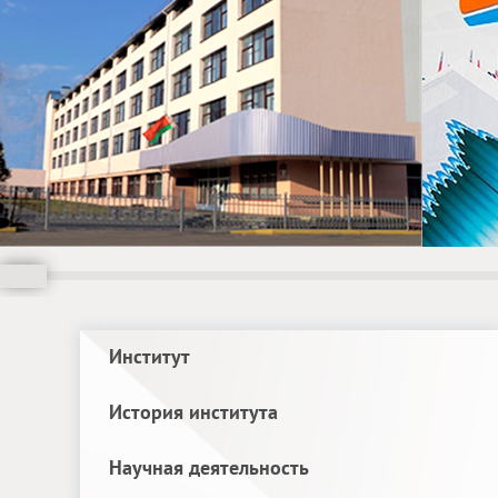
Институт
История института
Научная деятельность