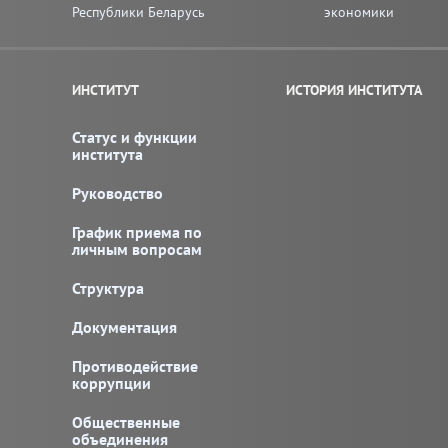
Республики Беларусь
экономики
ИНСТИТУТ
ИСТОРИЯ ИНСТИТУТА
Статус и функции
института
Руководство
График приема по
личным вопросам
Структура
Документация
Противодействие
коррупции
Общественные
объединения