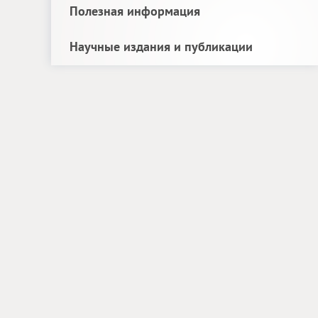
Полезная информация
Научные издания и публикации