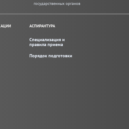
государственных органов
КАЦИИ
АСПИРАНТУРА
Специализация и
правила приема
Порядок подготовки