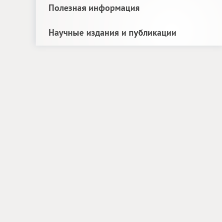
Полезная информация
Научные издания и публикации