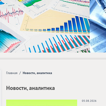
/
Главная
Новости, аналитика
Новости, аналитика
05.08.2026