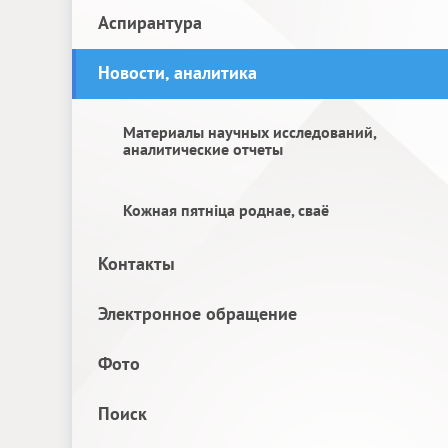
Аспирантура
Новости, аналитика
Материалы научных исследований,
аналитические отчеты
Кожная пятніца роднае, сваё
Контакты
Электронное обращение
Фото
Поиск