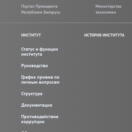
Портал Президента
Министерство
Республики Беларусь
экономики
ИНСТИТУТ
ИСТОРИЯ ИНСТИТУТА
Статус и функции
института
Руководство
График приема по
личным вопросам
Структура
Документация
Противодействие
коррупции