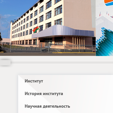
Институт
История института
Научная деятельность