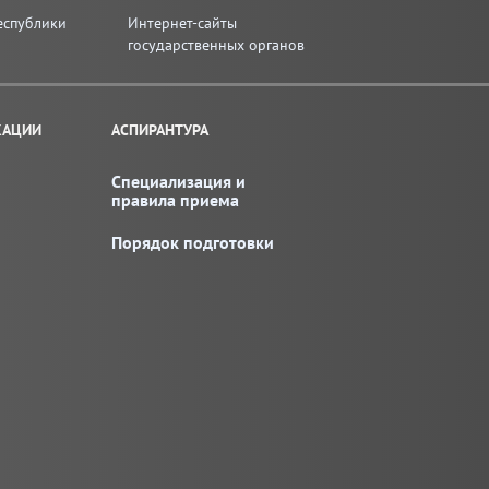
еспублики
Интернет-сайты
государственных органов
КАЦИИ
АСПИРАНТУРА
Специализация и
правила приема
Порядок подготовки